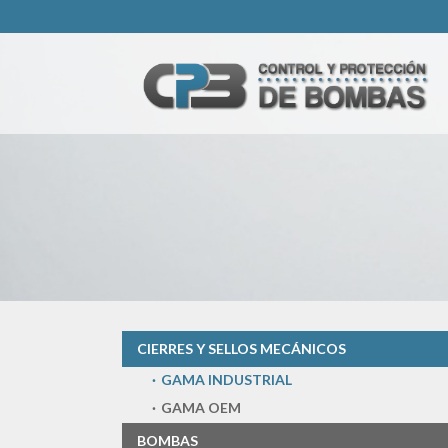
CIERRES Y SELLOS MECÁNICOS
GAMA INDUSTRIAL
GAMA OEM
BOMBAS