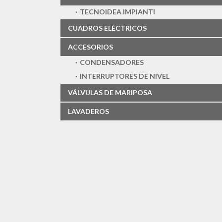
TECNOIDEA IMPIANTI
CUADROS ELÉCTRICOS
ACCESORIOS
CONDENSADORES
INTERRUPTORES DE NIVEL
VÁLVULAS DE MARIPOSA
LAVADEROS