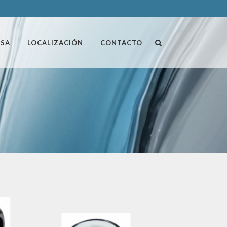
ESA
LOCALIZACIÓN
CONTACTO