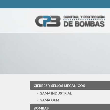
CIERRES Y SELLOS MECÁNICOS
GAMA INDUSTRIAL
GAMA OEM
BOMBAS