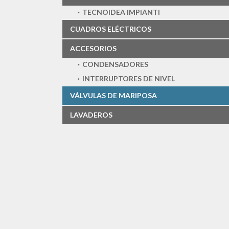
TECNOIDEA IMPIANTI
CUADROS ELÉCTRICOS
ACCESORIOS
CONDENSADORES
INTERRUPTORES DE NIVEL
VÁLVULAS DE MARIPOSA
LAVADEROS