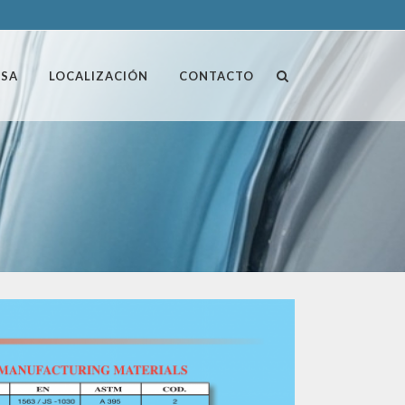
ESA
LOCALIZACIÓN
CONTACTO