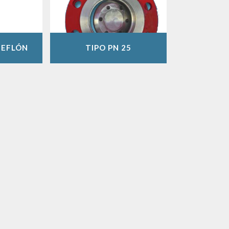
TEFLÓN
TIPO PN 25