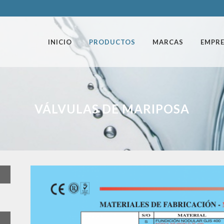
INICIO
PRODUCTOS
MARCAS
EMPR
VÁLVULAS DE MARIPOSA