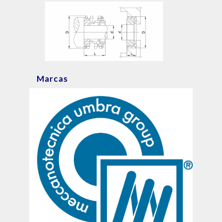
Marcas