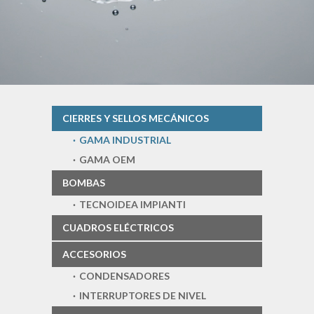
CIERRES Y SELLOS MECÁNICOS
GAMA INDUSTRIAL
GAMA OEM
BOMBAS
TECNOIDEA IMPIANTI
CUADROS ELÉCTRICOS
ACCESORIOS
CONDENSADORES
INTERRUPTORES DE NIVEL