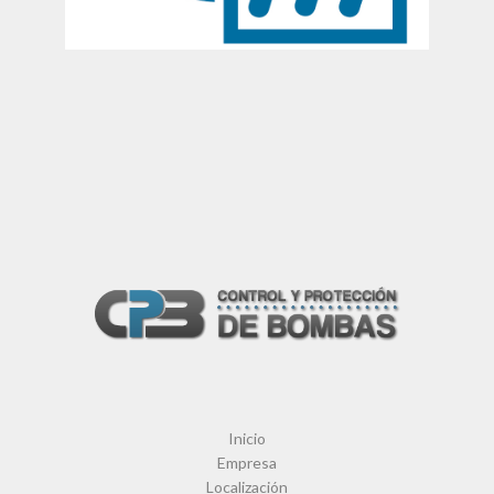
Inicio
Empresa
Localización