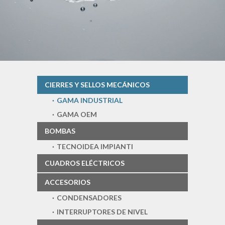
CIERRES Y SELLOS MECÁNICOS
GAMA INDUSTRIAL
GAMA OEM
BOMBAS
TECNOIDEA IMPIANTI
CUADROS ELÉCTRICOS
ACCESORIOS
CONDENSADORES
INTERRUPTORES DE NIVEL