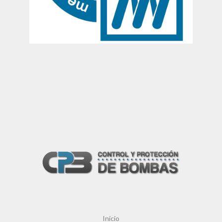
Inicio