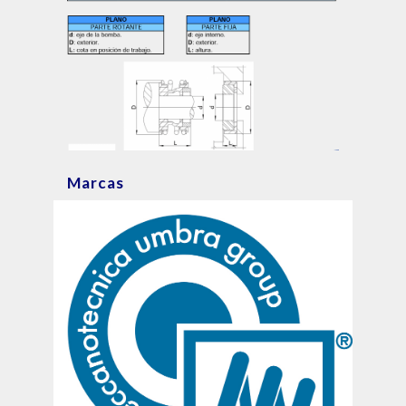
Marcas