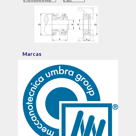
Marcas