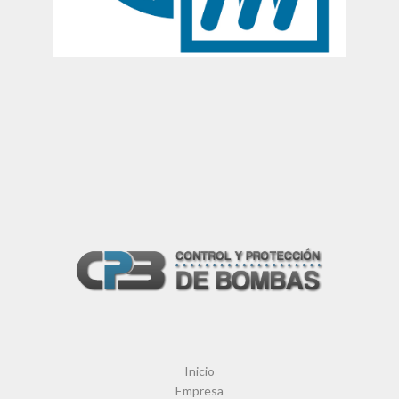
Inicio
Empresa