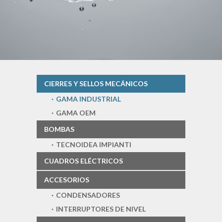
CIERRES Y SELLOS MECÁNICOS
GAMA INDUSTRIAL
GAMA OEM
BOMBAS
TECNOIDEA IMPIANTI
CUADROS ELÉCTRICOS
ACCESORIOS
CONDENSADORES
INTERRUPTORES DE NIVEL