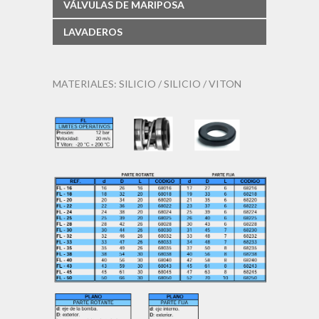
VÁLVULAS DE MARIPOSA
LAVADEROS
MATERIALES: SILICIO / SILICIO / VITON