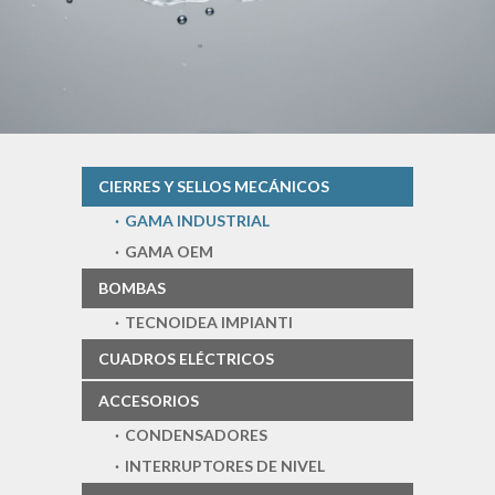
CIERRES Y SELLOS MECÁNICOS
GAMA INDUSTRIAL
GAMA OEM
BOMBAS
TECNOIDEA IMPIANTI
CUADROS ELÉCTRICOS
ACCESORIOS
CONDENSADORES
INTERRUPTORES DE NIVEL