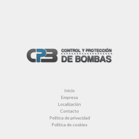
Inicio
Empresa
Localización
Contacto
Política de privacidad
Política de cookies