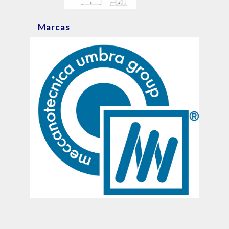
Marcas