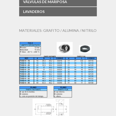
VÁLVULAS DE MARIPOSA
LAVADEROS
MATERIALES: GRAFITO / ALUMINA / NITRILO