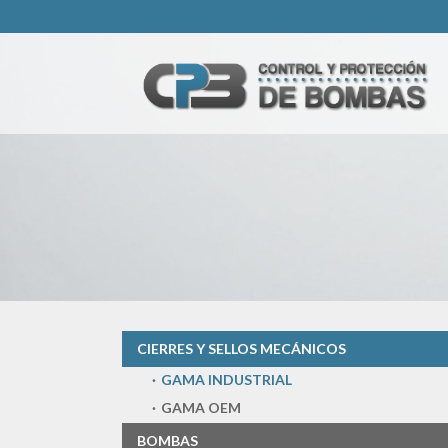
CIERRES Y SELLOS MECÁNICOS
GAMA INDUSTRIAL
GAMA OEM
BOMBAS