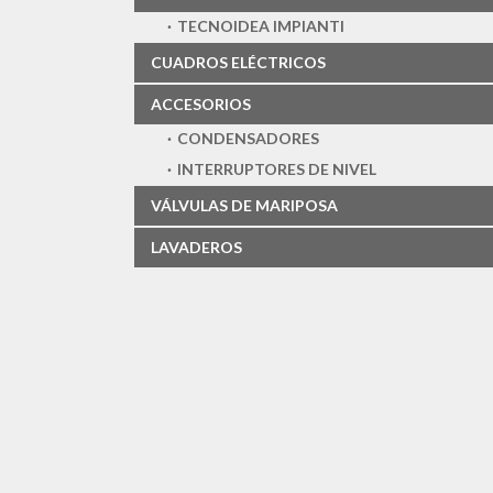
TECNOIDEA IMPIANTI
CUADROS ELÉCTRICOS
ACCESORIOS
CONDENSADORES
INTERRUPTORES DE NIVEL
VÁLVULAS DE MARIPOSA
LAVADEROS