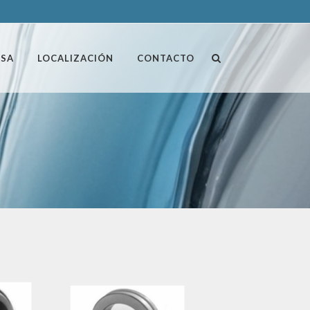
ESA
LOCALIZACIÓN
CONTACTO