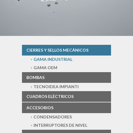
CIERRES Y SELLOS MECÁNICOS
GAMA INDUSTRIAL
GAMA OEM
BOMBAS
TECNOIDEA IMPIANTI
CUADROS ELÉCTRICOS
ACCESORIOS
CONDENSADORES
INTERRUPTORES DE NIVEL