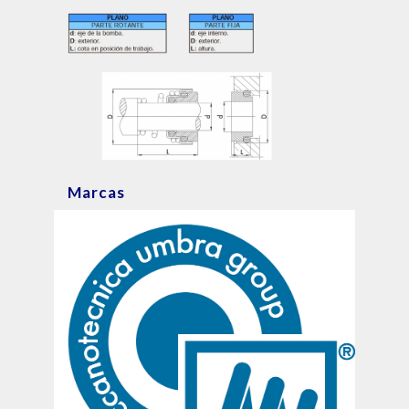
Marcas