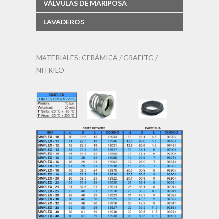
VÁLVULAS DE MARIPOSA
LAVADEROS
MATERIALES: CERÁMICA / GRAFITO /
NITRILO