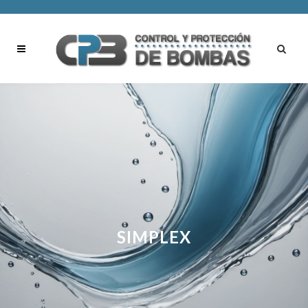
SIMPLEX